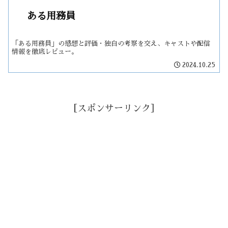
ある用務員
「ある用務員」の感想と評価・独自の考察を交え、キャストや配信
情報を徹底レビュー。
2024.10.25
［スポンサーリンク］