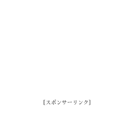
［スポンサーリンク］