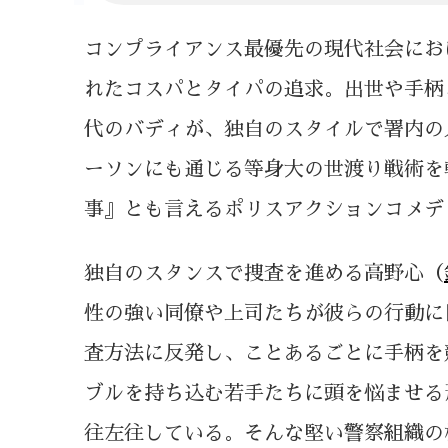
コンプライアンス最優先の現代社会にお
れたコスパとタイパの追求。出世や手柄
代のバディが、独自のスタイルで署内の
ーソンにも通じる等身大の世渡り戦術を
事』とも言えるポリスアクションコメデ
独自のスタンスで捜査を進める高野心（
性の強い同僚や上司たちが彼らの行動に
査方法に反発し、ことあるごとに手柄を
ブルを持ち込む若手たちに頭を悩ませる
往左往している。そんな堅い警察組織の