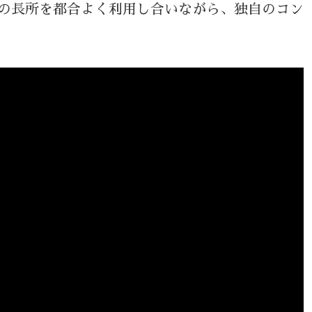
の長所を都合よく利用し合いながら、独自のコン