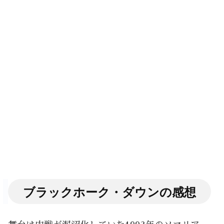
ブラックホーク・ダウンの感想