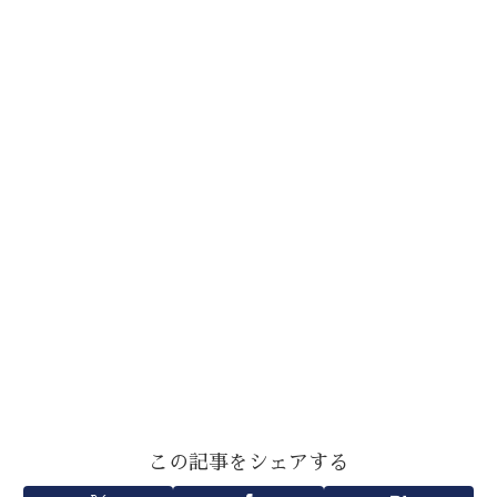
この記事をシェアする