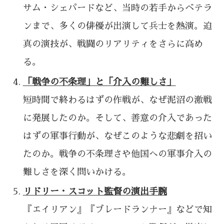
サム・シェパードなど、当時の若手からベテラ
ンまで、多くの俳優が出演して兵士を熱演。迫
真の演技が、戦闘のリアリティをさらに高め
る。
「戦争の不条理」と「介入の難しさ」
短時間で終わるはずの作戦が、なぜ泥沼の激戦
に発展したのか。そして、善意の介入であった
はずの軍事行動が、なぜこのような悲劇を招い
たのか。戦争の不条理さや他国への軍事介入の
難しさを深く問いかける。
リドリー・スコット監督の演出手腕
『エイリアン』『ブレードランナー』などで知