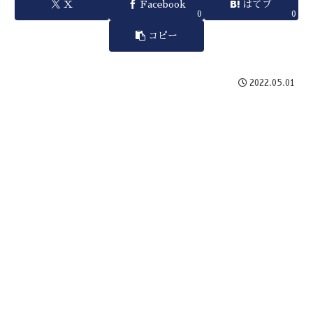
X
Facebook
はてブ
0
0
コピー
2022.05.01