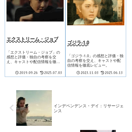
エクストリーム・ジョブ
ゴジラ-1.0
「エクストリーム・ジョブ」の
「ゴジラ-1.0」の感想と評価・独
感想と評価・独自の考察を交
自の考察を交え、キャストや配
え、キャストや配信情報を徹底
信情報を徹底レビュー。
レビュー。
2019.09.26
2025.07.03
2023.11.03
2025.06.13
インデペンデンス・デイ：リサージェ
ンス