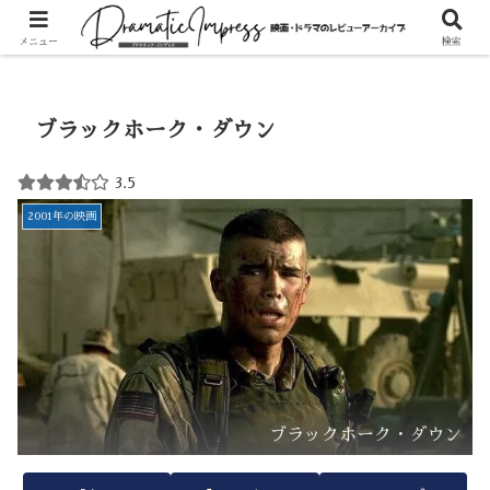
ホーム
映画
2000年代の映画
2001年の映画
メニュー
検索
ブラックホーク・ダウン
3.5
2001年の映画
ブラックホーク・ダウン