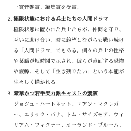
ー賞音響賞、編集賞を受賞。
極限状態における兵士たちの人間ドラマ
極限状態に置かれた兵士たちが、仲間を守り、
互いに助け合い、時に絶望しながらも戦い続け
る「人間ドラマ」でもある。個々の兵士の性格
や葛藤が短時間で示され、彼らが直面する恐怖
や疲弊、そして「生き残りたい」という本能が
生々しく描かれる。
豪華かつ若手実力派キャストの競演
ジョシュ・ハートネット、ユアン・マクレガ
ー、エリック・バナ、トム・サイズモア、ウィ
リアム・フィクナー、オーランド・ブルーム、