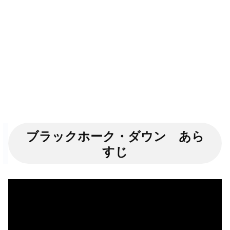
ブラックホーク・ダウン あら
すじ