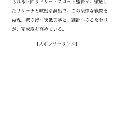
られる巨匠リドリー・スコット監督が、徹底し
たリサーチと緻密な演出で、この凄惨な戦闘を
再現。彼の持つ映像美学と、細部へのこだわり
が、完成度を高めている。
［スポンサーリンク］