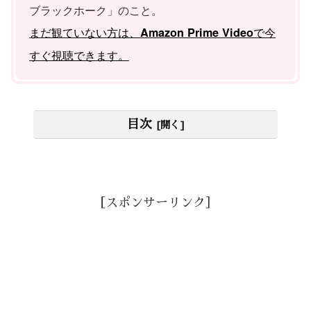
ブラックホーク」のこと。
まだ観ていない方は、
で今
Amazon Prime Video
すぐ視聴できます。
目次
［スポンサーリンク］