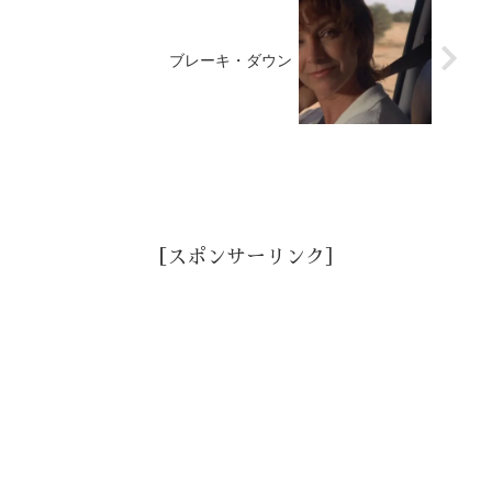
ブレーキ・ダウン
［スポンサーリンク］