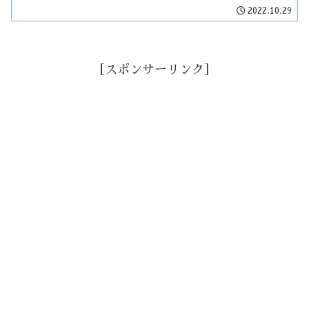
2022.10.29
［スポンサーリンク］