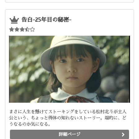
告白-25年目の秘密-
まさに人生を懸けてストーキングをしている松村北斗が主人
公という、ちょっと得体の知れないストーリー。端的に、ど
うなるのか気になる。
詳細ページ