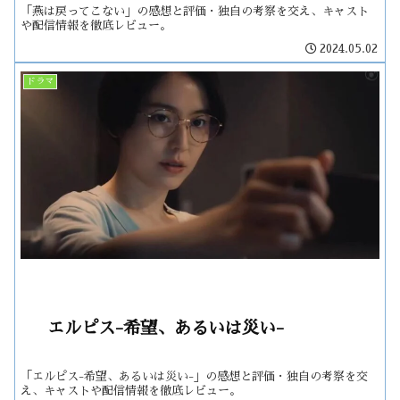
「燕は戻ってこない」の感想と評価・独自の考察を交え、キャスト
や配信情報を徹底レビュー。
2024.05.02
ドラマ
エルピス-希望、あるいは災い-
「エルピス-希望、あるいは災い-」の感想と評価・独自の考察を交
え、キャストや配信情報を徹底レビュー。