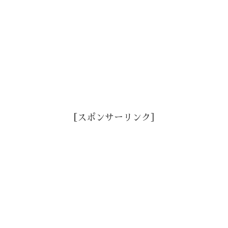
［スポンサーリンク］