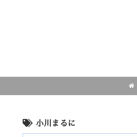
小川まるに