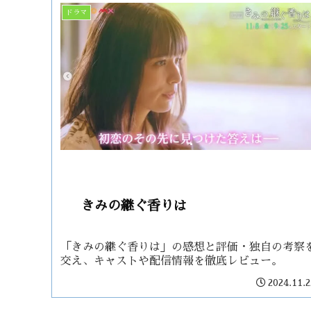
ドラマ
きみの継ぐ香りは
「きみの継ぐ香りは」の感想と評価・独自の考察
交え、キャストや配信情報を徹底レビュー。
2024.11.