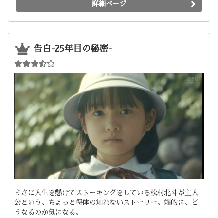
詳細ページ
告白-25年目の秘密-
まさに人生を懸けてストーキングをしている松村北斗が主人
公という、ちょっと得体の知れないストーリー。端的に、ど
うなるのか気になる。