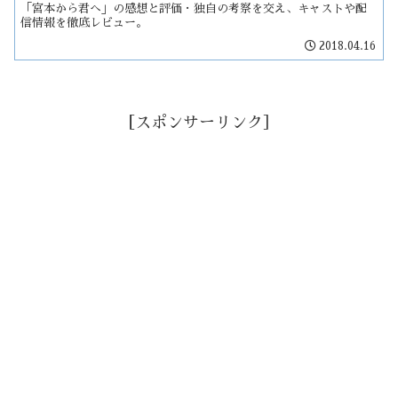
「宮本から君へ」の感想と評価・独自の考察を交え、キャストや配
信情報を徹底レビュー。
2018.04.16
［スポンサーリンク］