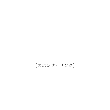
［スポンサーリンク］