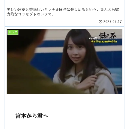
美しい建築と美味しいランチを同時に楽しめるという、なんとも魅
力的なコンセプトのドラマ。
2023.07.17
ドラマ
宮本から君へ