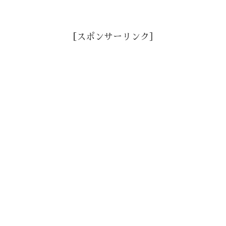
［スポンサーリンク］