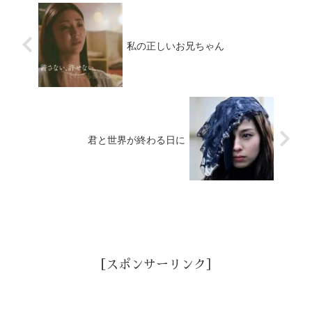
私の正しいお兄ちゃん
君と世界が終わる日に
［スポンサーリンク］