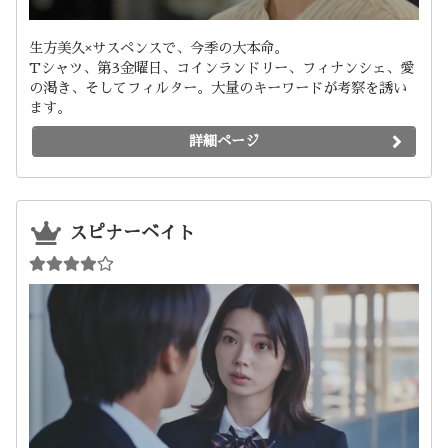
生方美久×サスペンスで、今季の大本命。
Tシャツ、第3金曜日、コインランドリー、フィナンシェ、愛
の渇き、そしてフィルター。大量のキーワードが考察を誘い
ます。
詳細ページ
スピナーベイト