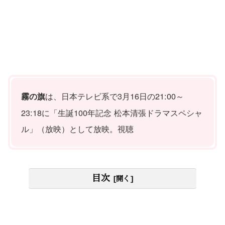
は、日本テレビ系で3月16日の21:00～
霧の旗
23:18に「生誕100年記念 松本清張ドラマスペシャ
ル」（放映）として放映。視聴
目次