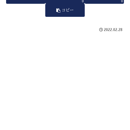
0
0
コピー
2022.02.28