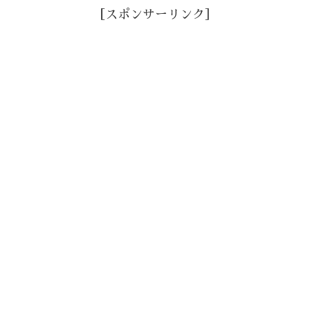
［スポンサーリンク］