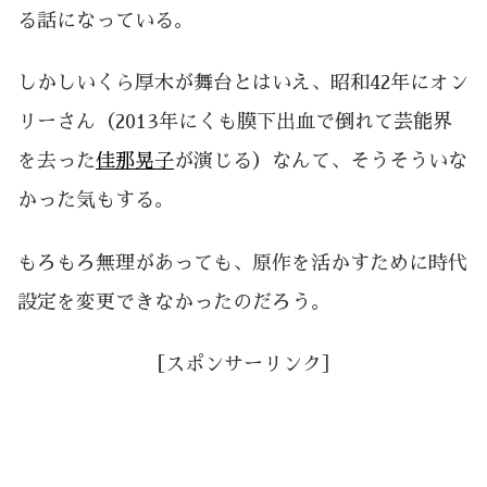
る話になっている。
しかしいくら厚木が舞台とはいえ、昭和42年にオン
リーさん（2013年にくも膜下出血で倒れて芸能界
を去った
佳那晃子
が演じる）なんて、そうそういな
かった気もする。
もろもろ無理があっても、原作を活かすために時代
設定を変更できなかったのだろう。
［スポンサーリンク］