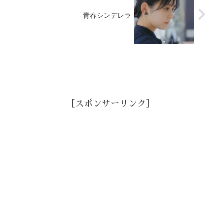
青春シンデレラ
［スポンサーリンク］