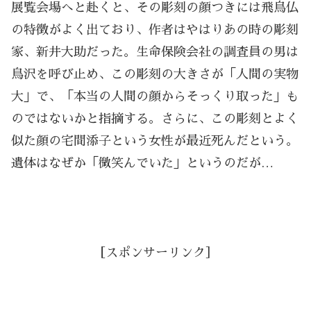
展覧会場へと赴くと、その彫刻の顔つきには飛鳥仏
の特徴がよく出ており、作者はやはりあの時の彫刻
家、新井大助だった。生命保険会社の調査員の男は
鳥沢を呼び止め、この彫刻の大きさが「人間の実物
大」で、「本当の人間の顔からそっくり取った」も
のではないかと指摘する。さらに、この彫刻とよく
似た顔の宅間添子という女性が最近死んだという。
遺体はなぜか「微笑んでいた」というのだが…
［スポンサーリンク］