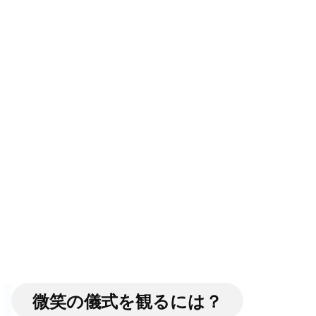
微笑の儀式を観るには？