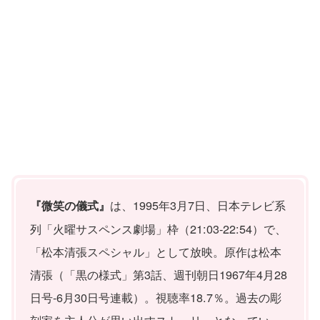
は、1995年3月7日、日本テレビ系
『微笑の儀式』
列「火曜サスペンス劇場」枠（21:03-22:54）で、
「松本清張スペシャル」として放映。原作は松本
清張（「黒の様式」第3話、週刊朝日1967年4月28
日号-6月30日号連載）。視聴率18.7％。過去の彫