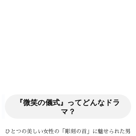
『微笑の儀式』ってどんなドラ
マ？
ひとつの美しい女性の「彫刻の首」に魅せられた男