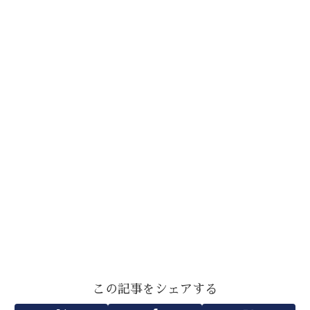
この記事をシェアする