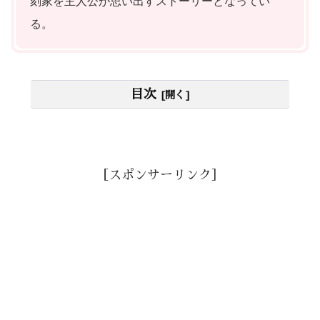
刻家を主人公が思い出すストーリーとなってい
る。
目次
［スポンサーリンク］