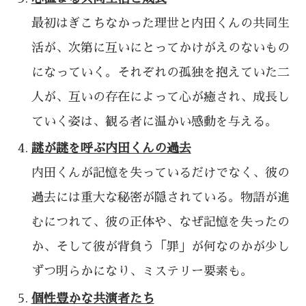
最初はぎこちなかった理世と内田くんの共同生
活が、次第に互いにとってかけがえのないもの
になっていく。それぞれの孤独を抱えていた二
人が、互いの存在によって心が癒され、成長し
ていく姿は、観る者に温かい感動を与える。
謎が謎を呼ぶ内田くんの過去
内田くんが記憶を失っているだけでなく、彼の
過去には重大な秘密が隠されている。物語が進
むにつれて、彼の正体や、なぜ記憶を失ったの
か、そして彼が背負う「罪」が何なのかが少し
ずつ明らかになり、ミステリー要素も。
個性豊かな共演者たち