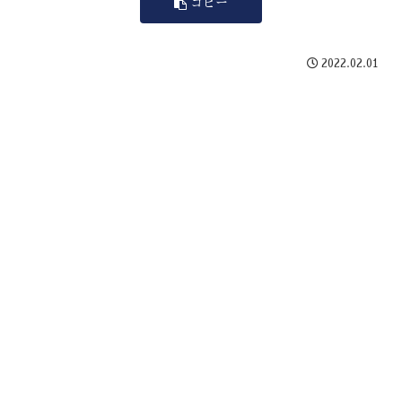
コピー
2022.02.01