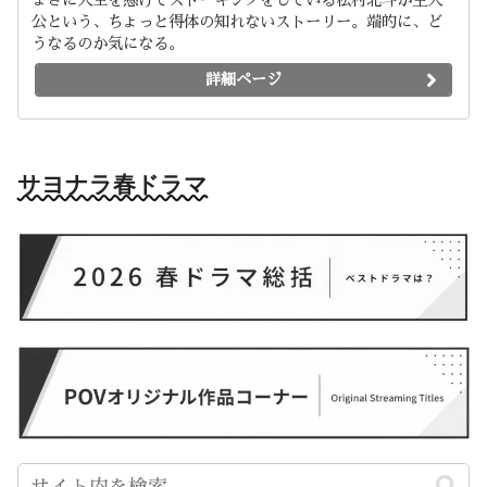
公という、ちょっと得体の知れないストーリー。端的に、ど
うなるのか気になる。
詳細ページ
サヨナラ春ドラマ