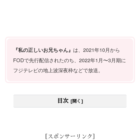
は、2021年10月から
『私の正しいお兄ちゃん』
FODで先行配信されたのち、2022年1月〜3月期に
フジテレビの地上波深夜枠などで放送。
目次
［スポンサーリンク］