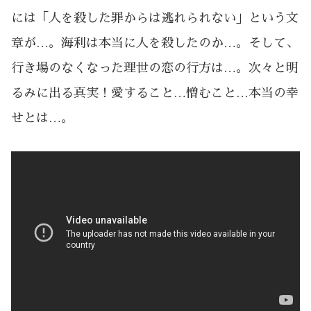
には「人を殺した罪からは逃れられない」という文
章が…。海利は本当に人を殺したのか…。そして、
行き場のなくなった理世の恋の行方は…。次々と明
るみに出る真実！愛すること…憎むこと…本当の幸
せとは…。