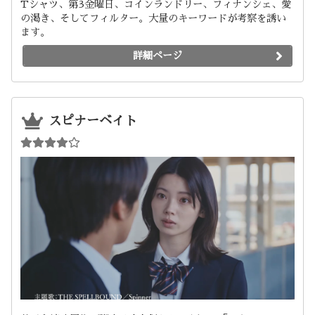
Tシャツ、第3金曜日、コインランドリー、フィナンシェ、愛
の渇き、そしてフィルター。大量のキーワードが考察を誘い
ます。
詳細ページ
スピナーベイト