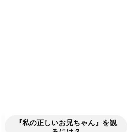
『私の正しいお兄ちゃん』を観
るには？