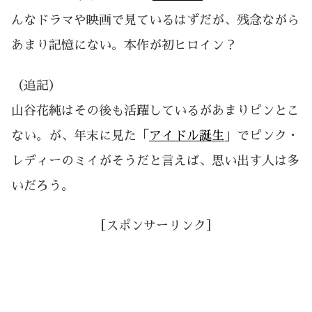
んなドラマや映画で見ているはずだが、残念ながら
あまり記憶にない。本作が初ヒロイン？
（追記）
山谷花純はその後も活躍しているがあまりピンとこ
ない。が、年末に見た「
アイドル誕生
」でピンク・
レディーのミイがそうだと言えば、思い出す人は多
いだろう。
［スポンサーリンク］