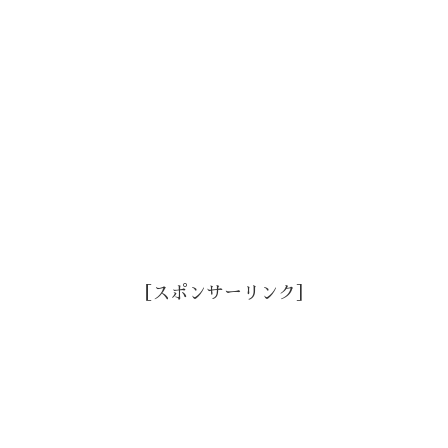
［スポンサーリンク］