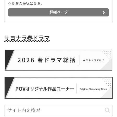
うなるのか気になる。
詳細ページ
サヨナラ春ドラマ