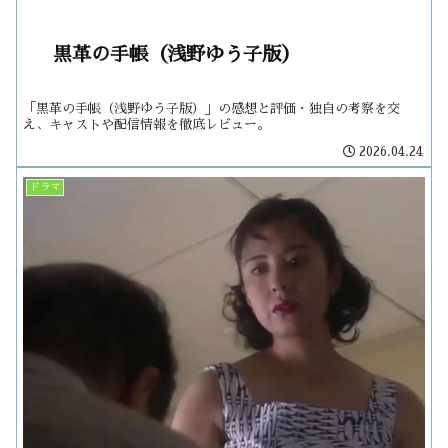
黒革の手帳（浅野ゆう子版）
「黒革の手帳（浅野ゆう子版）」の感想と評価・独自の考察を交
え、キャストや配信情報を徹底レビュー。
2026.04.24
ドラマ