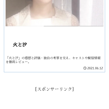
火と汐
「火と汐」の感想と評価・独自の考察を交え、キャストや配信情報
を徹底レビュー。
2021.06.12
［スポンサーリンク］