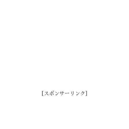
［スポンサーリンク］