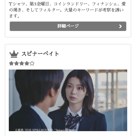
Tシャツ、第3金曜日、コインランドリー、フィナンシェ、愛
の渇き、そしてフィルター。大量のキーワードが考察を誘い
ます。
詳細ページ
スピナーベイト