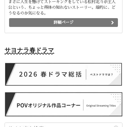
まさに人生を懸けてストーキングをしている松村北斗が主人
公という、ちょっと得体の知れないストーリー。端的に、ど
うなるのか気になる。
詳細ページ
サヨナラ春ドラマ