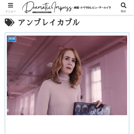
メニュー
検索
アンブレイカブル
映画