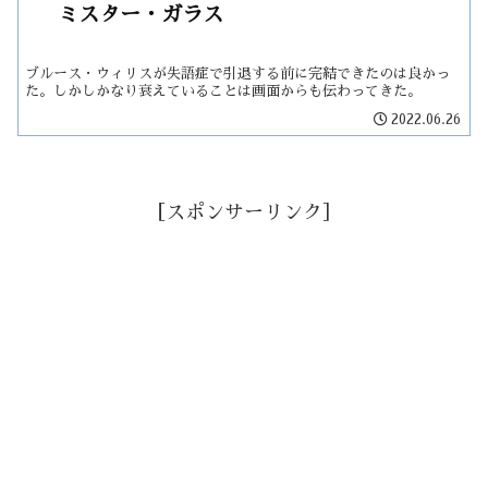
ミスター・ガラス
ブルース・ウィリスが失語症で引退する前に完結できたのは良かっ
た。しかしかなり衰えていることは画面からも伝わってきた。
2022.06.26
［スポンサーリンク］