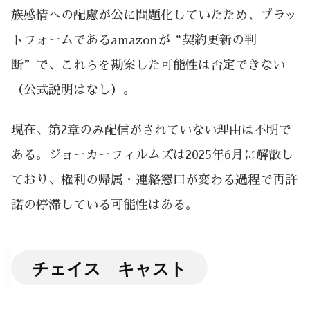
族感情への配慮が公に問題化していたため、プラッ
トフォームであるamazonが“契約更新の判
断”で、これらを勘案した可能性は否定できない
（公式説明はなし）。
現在、第2章のみ配信がされていない理由は不明で
ある。ジョーカーフィルムズは2025年6月に解散し
ており、権利の帰属・連絡窓口が変わる過程で再許
諾の停滞している可能性はある。
チェイス キャスト