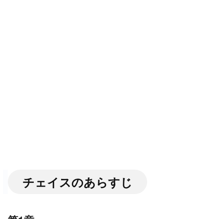
チェイスのあらすじ