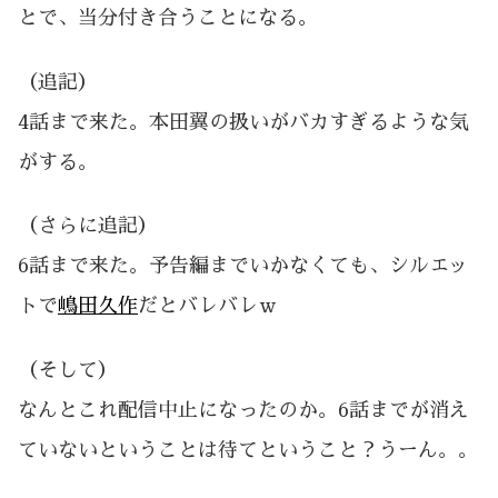
とで、当分付き合うことになる。
（追記）
4話まで来た。本田翼の扱いがバカすぎるような気
がする。
（さらに追記）
6話まで来た。予告編までいかなくても、シルエッ
トで
嶋田久作
だとバレバレｗ
（そして）
なんとこれ配信中止になったのか。6話までが消え
ていないということは待てということ？うーん。。