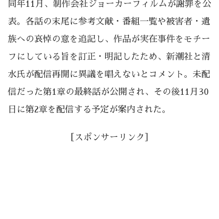
同年11月、制作会社ジョーカーフィルムが謝罪を公
表。各話の末尾に参考文献・番組一覧や被害者・遺
族への哀悼の意を追記し、作品が実在事件をモチー
フにしている旨を訂正・明記したため、新潮社と清
水氏が配信再開に異議を唱えないとコメント。未配
信だった第1章の最終話が公開され、その後11月30
日に第2章を配信する予定が案内された。
［スポンサーリンク］