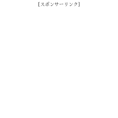
［スポンサーリンク］