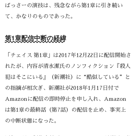
ばっさーの演技は、残念ながら第1章に引き続い
て、かなりのものであった。
第1章配信中断の経緯
「チェイス 第1章」は2017年12月22日に配信開始さ
れたが、内容が清水潔氏のノンフィクション『殺人
犯はそこにいる』（新潮社）に“酷似している”と
の指摘が相次ぎ、新潮社が2018年1月17日付で
Amazonに配信の即時停止を申し入れ、Amazon
は第1章の最終話（第7話）の配信を止め、事実上
の中断状態になった。