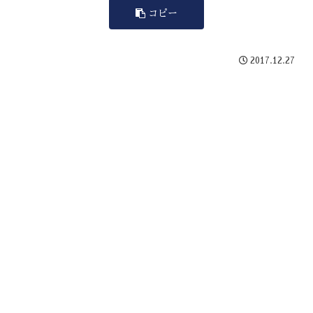
コピー
2017.12.27