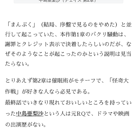
「まんぷく」（結局、序盤で見るのをやめた）と並
行して起こっていた、本作第1章のパクリ騒動は、
謝罪とクレジット表示で決着したらしいのだが、な
ぜそのようなことが起こったのかという説明は見当
たらない。
とりあえず第2章は催眠術がモチーフで、「怪奇大
作戦」が好きな人なら必見である。
最終話でいきなり現れておいしいところを持ってい
った
中島亜梨沙
という人は元RQで、ドラマや映画
の出演歴がない。