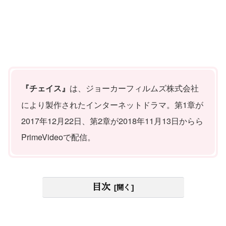
は、ジョーカーフィルムズ株式会社
『チェイス』
により製作されたインターネットドラマ。第1章が
2017年12月22日、第2章が2018年11月13日からら
PrimeVideoで配信。
目次