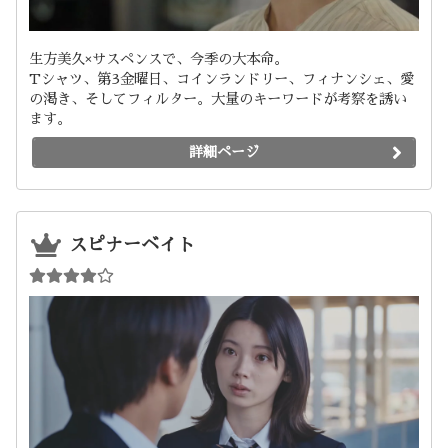
生方美久×サスペンスで、今季の大本命。
Tシャツ、第3金曜日、コインランドリー、フィナンシェ、愛
の渇き、そしてフィルター。大量のキーワードが考察を誘い
ます。
詳細ページ
スピナーベイト