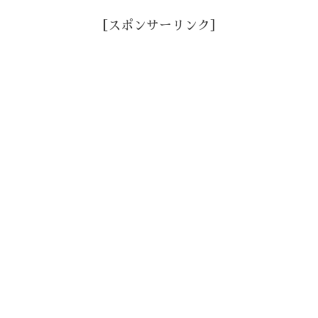
［スポンサーリンク］