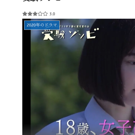
3.0
2020年のドラマ