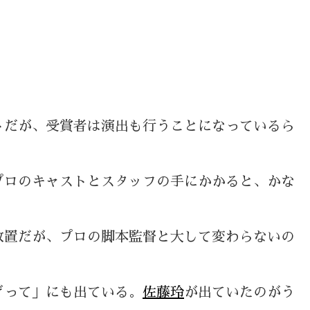
だが、受賞者は演出も行うことになっているら
プロのキャストとスタッフの手にかかると、かな
置だが、プロの脚本監督と大して変わらないの
ぎって」にも出ている。
佐藤玲
が出ていたのがう