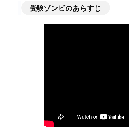
受験ゾンビのあらすじ