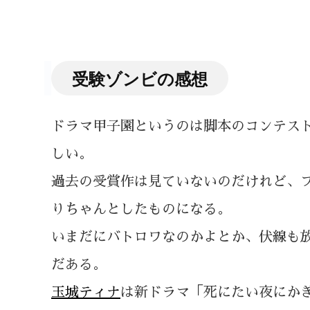
受験ゾンビの感想
ドラマ甲子園というのは脚本のコンテスト
しい。
過去の受賞作は見ていないのだけれど、
りちゃんとしたものになる。
いまだにバトロワなのかよとか、伏線も放
だある。
玉城ティナ
は新ドラマ「死にたい夜にか