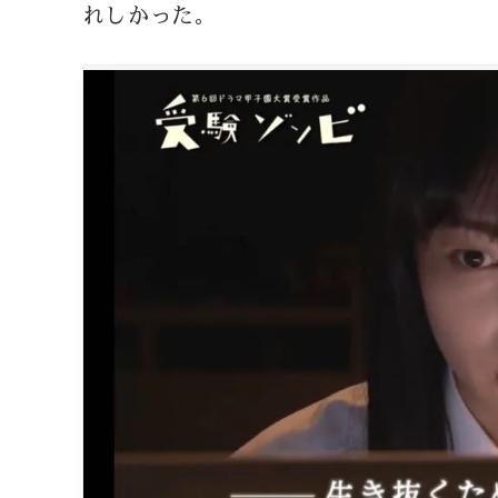
れしかった。