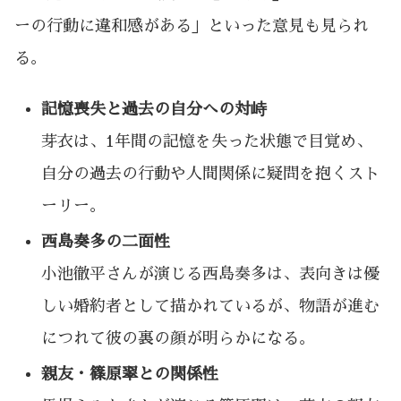
ーの行動に違和感がある」といった意見も見られ
る。
記憶喪失と過去の自分への対峙
芽衣は、1年間の記憶を失った状態で目覚め、
自分の過去の行動や人間関係に疑問を抱くスト
ーリー。
西島奏多の二面性
小池徹平さんが演じる西島奏多は、表向きは優
しい婚約者として描かれているが、物語が進む
につれて彼の裏の顔が明らかになる。
親友・篠原翠との関係性