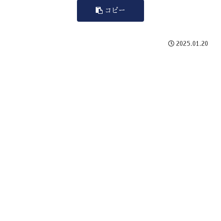
コピー
2025.01.20