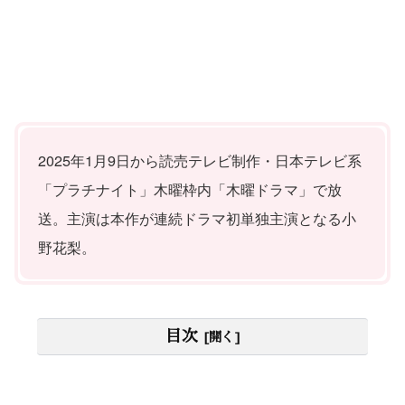
2025年1月9日から読売テレビ制作・日本テレビ系
「プラチナイト」木曜枠内「木曜ドラマ」で放
送。主演は本作が連続ドラマ初単独主演となる小
野花梨。
目次