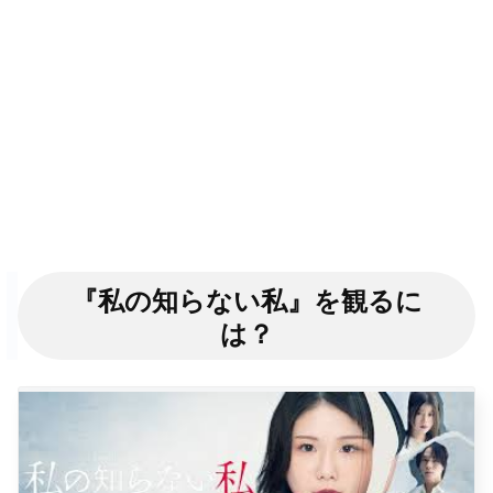
『私の知らない私』を観るに
は？