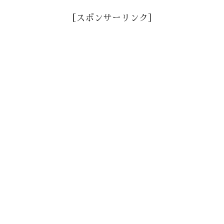
［スポンサーリンク］