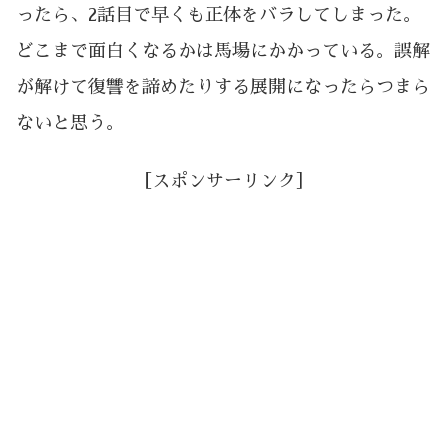
ったら、2話目で早くも正体をバラしてしまった。
どこまで面白くなるかは馬場にかかっている。誤解
が解けて復讐を諦めたりする展開になったらつまら
ないと思う。
［スポンサーリンク］