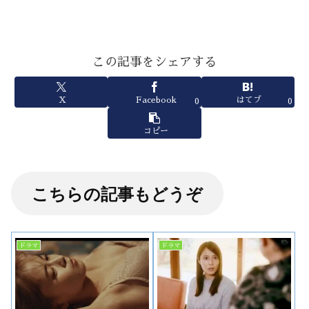
この記事をシェアする
X
Facebook
はてブ
0
0
コピー
こちらの記事もどうぞ
ドラマ
ドラマ