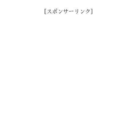
［スポンサーリンク］