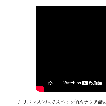
クリスマス休暇でスペイン領カナリア諸