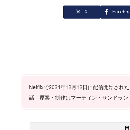
X
Facebo
Netflixで2024年12月12日に配信開始さ
話。原案・制作はマーティン・サンドラン
目