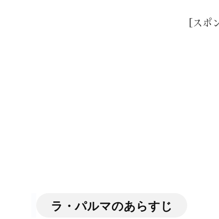
［スポ
ラ・パルマのあらすじ