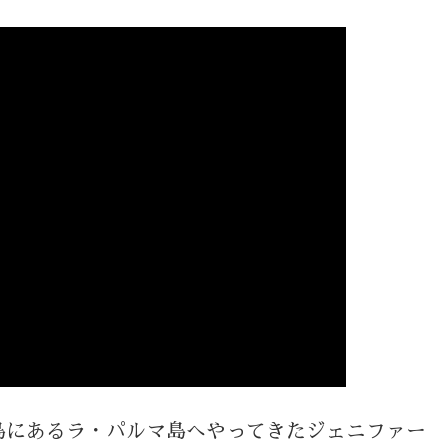
島にあるラ・パルマ島へやってきたジェニファー