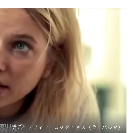
デア・ソフィー・ロック・ネス（ラ・パルマ）