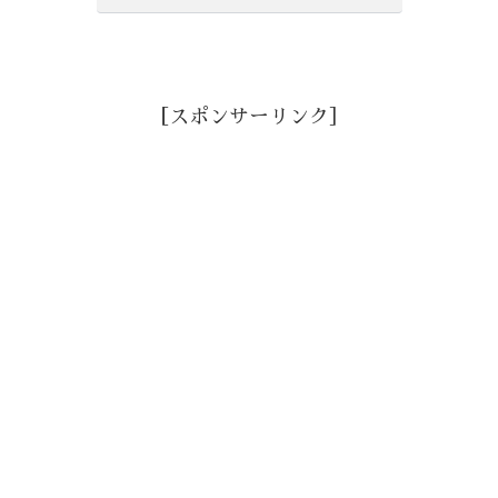
［スポンサーリンク］