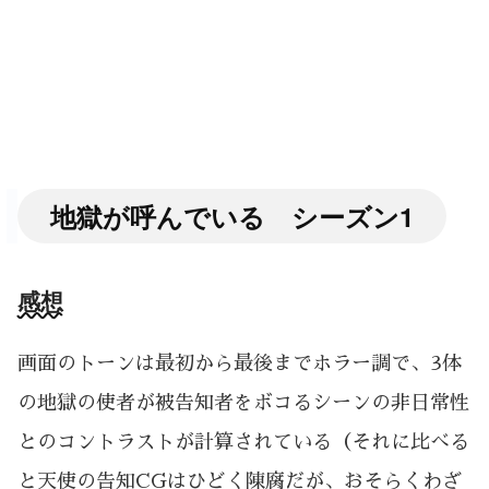
地獄が呼んでいる シーズン1
感想
画面のトーンは最初から最後までホラー調で、3体
の地獄の使者が被告知者をボコるシーンの非日常性
とのコントラストが計算されている（それに比べる
と天使の告知CGはひどく陳腐だが、おそらくわざ