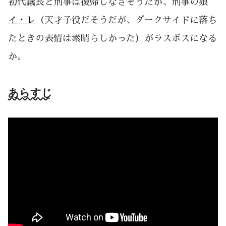
初代議長と刑事は復帰しなさそうだが、刑事の娘
イ・レ
（天才子役だそうだが、ダークサイドに落ち
たときの表情は素晴らしかった）がラスボスになる
か。
あらすじ