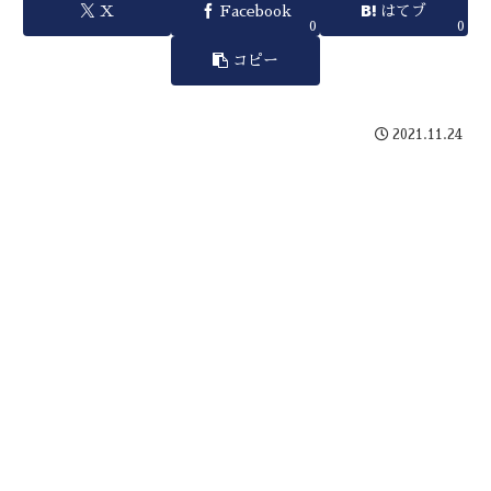
X
Facebook
はてブ
0
0
コピー
2021.11.24