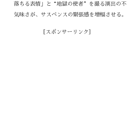
落ちる表情」と“地獄の使者”を撮る演出の不
気味さが、サスペンスの緊張感を増幅させる。
［スポンサーリンク］