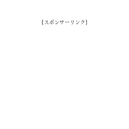
［スポンサーリンク］