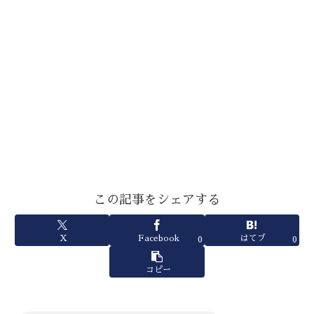
この記事をシェアする
X
Facebook
はてブ
0
0
コピー