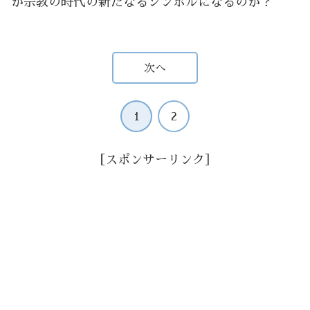
が宗教の時代の新たなるシンボルになるのか？
次へ
1
2
［スポンサーリンク］