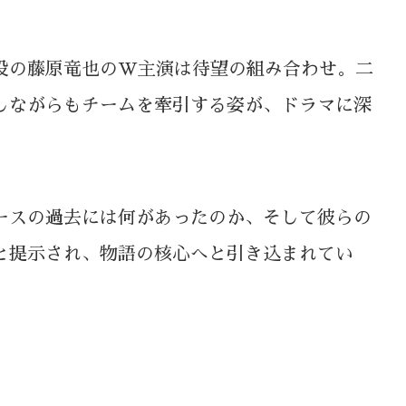
役の藤原竜也のW主演は待望の組み合わせ。二
しながらもチームを牽引する姿が、ドラマに深
ースの過去には何があったのか、そして彼らの
と提示され、物語の核心へと引き込まれてい