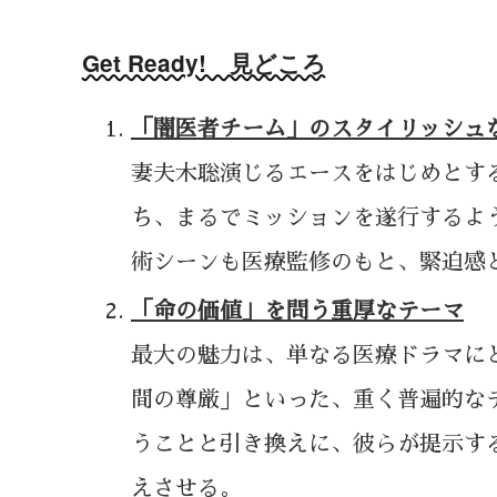
Get Ready! 見どころ
「闇医者チーム」のスタイリッシュ
妻夫木聡演じるエースをはじめとす
ち、まるでミッションを遂行するよ
術シーンも医療監修のもと、緊迫感
「命の価値」を問う重厚なテーマ
最大の魅力は、単なる医療ドラマに
間の尊厳」といった、重く普遍的な
うことと引き換えに、彼らが提示す
えさせる。