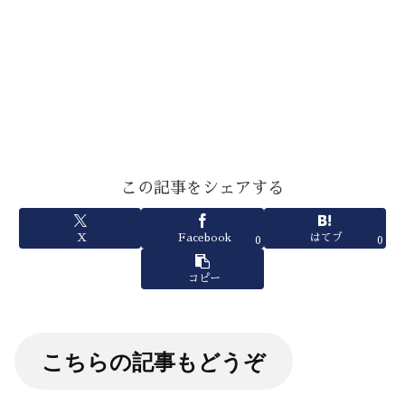
この記事をシェアする
X
Facebook
はてブ
0
0
コピー
こちらの記事もどうぞ