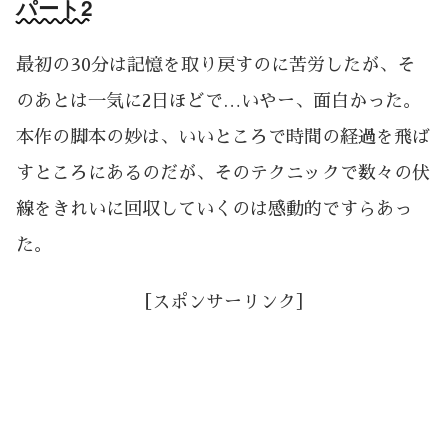
パート2
最初の30分は記憶を取り戻すのに苦労したが、そ
のあとは一気に2日ほどで…いやー、面白かった。
本作の脚本の妙は、いいところで時間の経過を飛ば
すところにあるのだが、そのテクニックで数々の伏
線をきれいに回収していくのは感動的ですらあっ
た。
［スポンサーリンク］