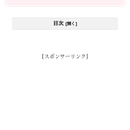
目次
［スポンサーリンク］