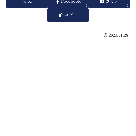
X
Facebook
はてブ
0
0
コピー
2023.01.28