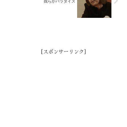
我らがパラダイス
［スポンサーリンク］