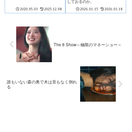
しておるのか。
2020.05.03
2025.12.08
2026.01.15
2026.03.18
The 8 Show～極限のマネーショー～
誰もいない森の奥で木は音もなく倒れ
る