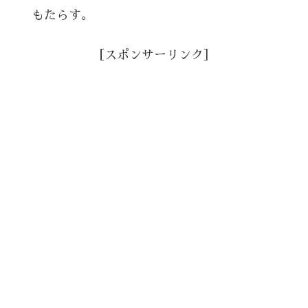
もたらす。
［スポンサーリンク］