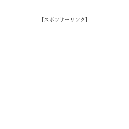
［スポンサーリンク］