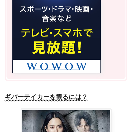
ギバーテイカーを観るには？