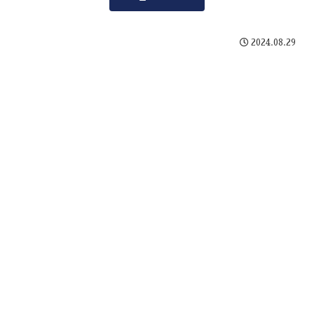
2024.08.29