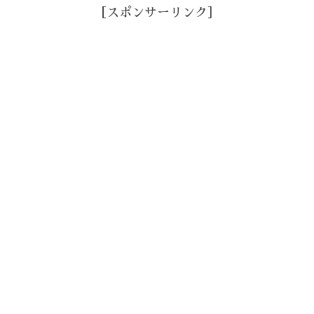
［スポンサーリンク］