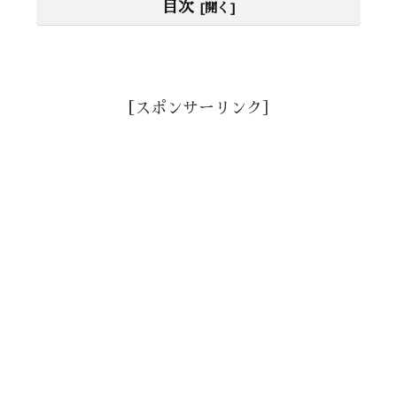
目次
［スポンサーリンク］