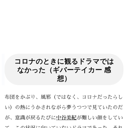
コロナのときに観るドラマでは
なかった（ギバーテイカー 感
想）
布団をかぶり、風邪（ではなく、コロナだったらし
い）の熱にうかされながら夢うつつで見ていたのだ
が、意識が戻るたびに
中谷美紀
が難しい顔をしてい
て、この状況に向いていないドラマであった。それ