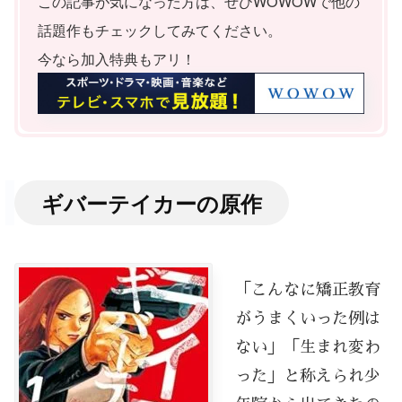
この記事が気になった方は、ぜひWOWOWで他の
話題作もチェックしてみてください。
今なら加入特典もアリ！
ギバーテイカーの原作
「こんなに矯正教育
がうまくいった例は
ない」「生まれ変わ
った」と称えられ少