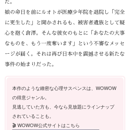
た。
娘の命日を前にルオトが医療少年院を退院し「完全
に更生した」と聞かされるも、被害者遺族として疑
心を抱く倉澤。そんな彼女のもとに「あなたの大事
なものを、もう一度奪います」という不審なメッセ
ージが届く。それは再び日本中を震撼させる新たな
事件の始まりだった。
本作のような緻密な心理サスペンスは、WOWOW
の得意ジャンル。
見逃していた方も、今なら見放題にラインナップ
されていることも。
🎬 WOWOW公式サイトはこちら