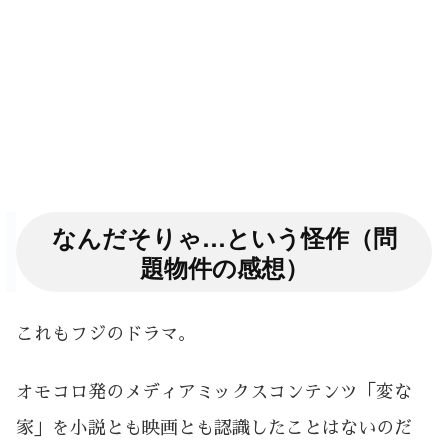
なんだそりゃ…という怪作（問
題物件の感想）
これもフジのドラマ。
オモコロ発のメディアミックスコンテンツ「変な
家」を小説とも映画とも認識したことはないのだ