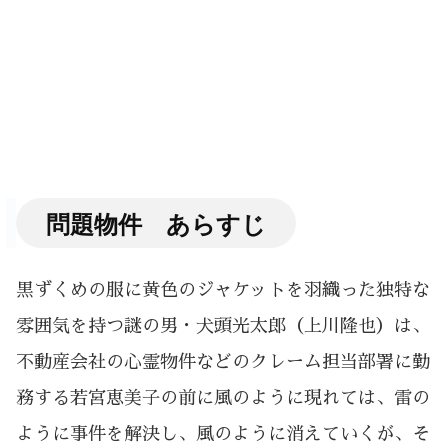
問題物件 あらすじ
黒ずくめの服に黄色のジャケットを羽織った独特な
雰囲気を持つ謎の男・犬頭光太郎（上川隆也）は、
不動産会社の心霊物件などのクレーム担当部署に勤
務する若宮恵美子の前に風のように現れては、雷の
ように事件を解決し、風のように消えていくが、そ