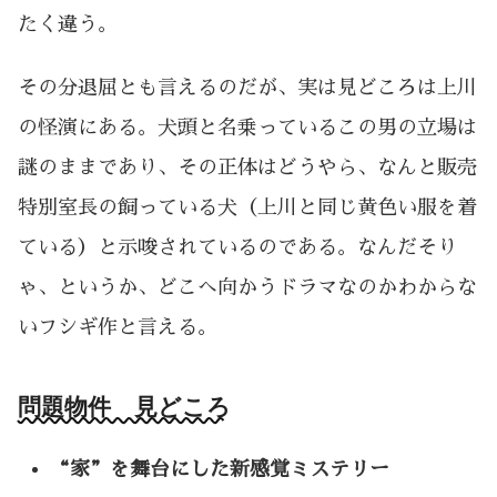
たく違う。
その分退屈とも言えるのだが、実は見どころは上川
の怪演にある。犬頭と名乗っているこの男の立場は
謎のままであり、その正体はどうやら、なんと販売
特別室長の飼っている犬（上川と同じ黄色い服を着
ている）と示唆されているのである。なんだそり
ゃ、というか、どこへ向かうドラマなのかわからな
いフシギ作と言える。
問題物件 見どころ
“家”を舞台にした新感覚ミステリー