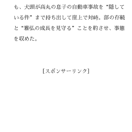
も、犬頭が高丸の息子の自動車事故を“隠して
いる件”まで持ち出して崖上で対峙。部の存続
と“雅弘の成長を見守る”ことを約させ、事態
を収めた。
［スポンサーリンク］