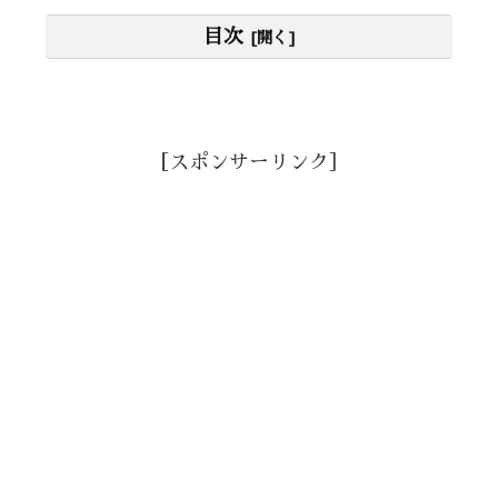
目次
［スポンサーリンク］