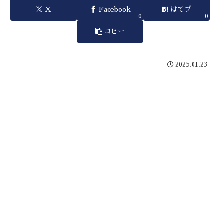
X
Facebook
はてブ
0
0
コピー
2025.01.23