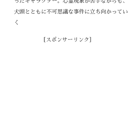
ったキャラクター。心霊現象が苦手ながらも、
犬頭とともに不可思議な事件に立ち向かってい
く
［スポンサーリンク］