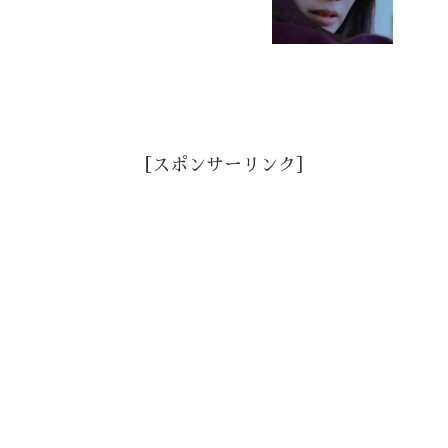
［スポンサーリンク］