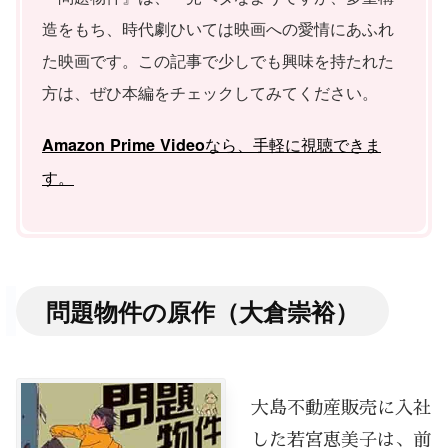
造をもち、時代劇ひいては映画への愛情にあふれ
た映画です。この記事で少しでも興味を持たれた
方は、ぜひ本編をチェックしてみてください。
なら、手軽に視聴できま
Amazon Prime Video
す。
問題物件の原作（大倉崇裕）
大島不動産販売に入社
した若宮恵美子は、前