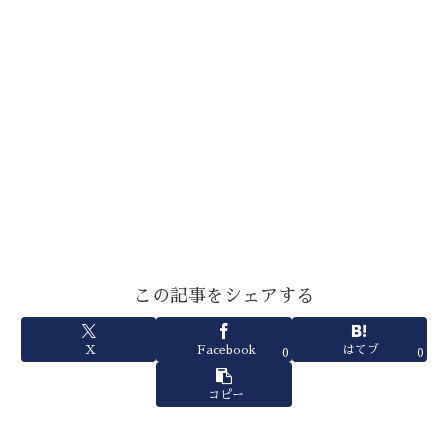
この記事をシェアする
X
Facebook
はてブ
0
0
コピー