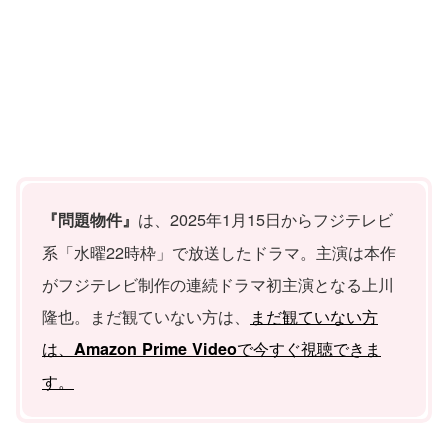
は、2025年1月15日からフジテレビ
『問題物件』
系「水曜22時枠」で放送したドラマ。主演は本作
がフジテレビ制作の連続ドラマ初主演となる上川
隆也。まだ観ていない方は、
まだ観ていない方
は、
で今すぐ視聴できま
Amazon Prime Video
す。