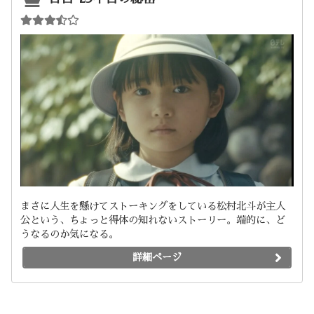
まさに人生を懸けてストーキングをしている松村北斗が主人
公という、ちょっと得体の知れないストーリー。端的に、ど
うなるのか気になる。
詳細ページ