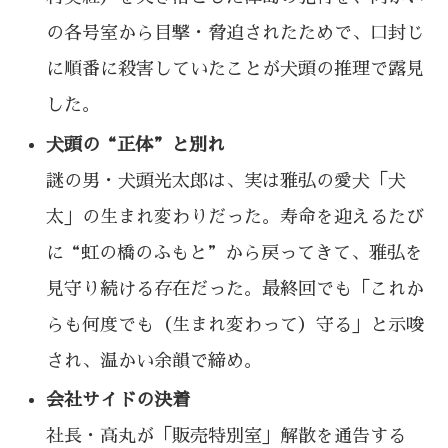
の各号室から目撃・脅迫されたためで、口封じ
に順番に殺害していたことが犬頭の推理で露見
した。
犬頭の“正体”と別れ
謎の男・犬頭光太郎は、実は雅弘の愛犬「犬
太」の生まれ変わりだった。寿命を迎えるたび
に“虹の橋のふもと”から戻ってきて、雅弘を
見守り続ける存在だった。最終回でも「これか
らも何度でも（生まれ変わって）守る」と示唆
され、温かい余韻で締め。
会社サイドの決着
社長・高丸が「販売特別室」解散を通告する