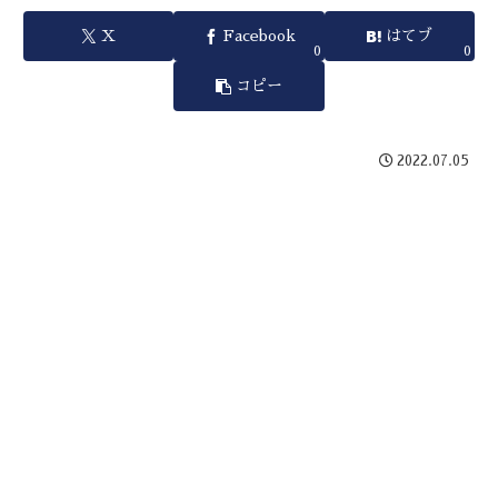
X
Facebook
はてブ
0
0
コピー
2022.07.05