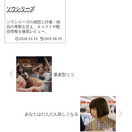
ソウシリーズ
ソウシリーズの感想と評価・独
自の考察を交え、キャストや配
信情報を徹底レビュー。
2024.10.10
2025.08.29
量産型リコ
あなたはだんだん欲しくなる