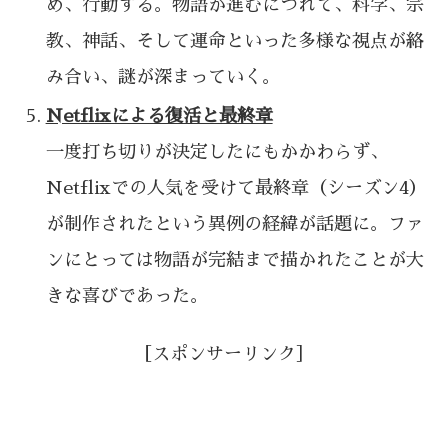
め、行動する。物語が進むにつれて、科学、宗
教、神話、そして運命といった多様な視点が絡
み合い、謎が深まっていく。
Netflixによる復活と最終章
一度打ち切りが決定したにもかかわらず、
Netflixでの人気を受けて最終章（シーズン4）
が制作されたという異例の経緯が話題に。ファ
ンにとっては物語が完結まで描かれたことが大
きな喜びであった。
［スポンサーリンク］