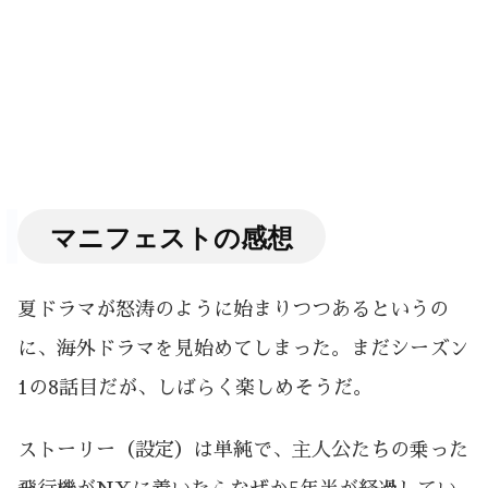
マニフェストの感想
夏ドラマが怒涛のように始まりつつあるというの
に、海外ドラマを見始めてしまった。まだシーズン
1の8話目だが、しばらく楽しめそうだ。
ストーリー（設定）は単純で、主人公たちの乗った