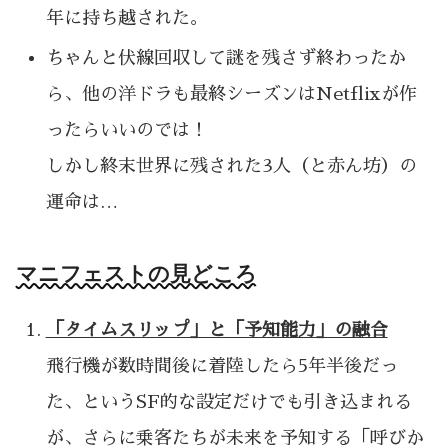
年に持ち越された。
ちゃんと伏線回収して謎を残さず終わったか
ら、他の洋ドラも最終シーズンはNetflixが作
ったらいいのでは！
しかし終末世界に残された3人（と赤ん坊）の
運命は…
マニフェストの見どころ
「タイムスリップ」と「予知能力」の融合
飛行機が数時間後に着陸したら5年半後だっ
た、というSF的な設定だけでも引き込まれる
が、さらに乗客たちが未来を予知する「呼びか