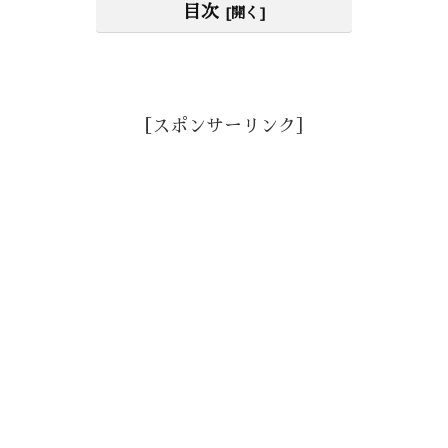
目次
［スポンサーリンク］