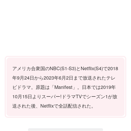
アメリカ合衆国のNBC(S1-S3)とNetflix(S4)で2018
年9月24日から2023年6月2日まで放送されたテレ
ビドラマ。原題は「Manifest」。日本では2019年
10月15日よりスーパー!ドラマTVでシーズン1が放
送された後、Netflixで全話配信された。