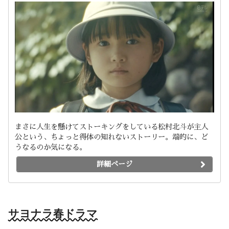
まさに人生を懸けてストーキングをしている松村北斗が主人
公という、ちょっと得体の知れないストーリー。端的に、ど
うなるのか気になる。
詳細ページ
サヨナラ春ドラマ