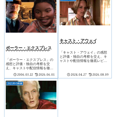
キャスト・アウェイ
ポーラー・エクスプレス
「キャスト・アウェイ」の感想
と評価・独自の考察を交え、キ
「ポーラー・エクスプレス」の
ャストや配信情報を徹底レビュ
感想と評価・独自の考察を交
ー。
え、キャストや配信情報を徹底
レビュー。
2006.03.22
2026.06.01
2024.04.27
2026.08.09
2021年の映画