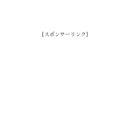
［スポンサーリンク］