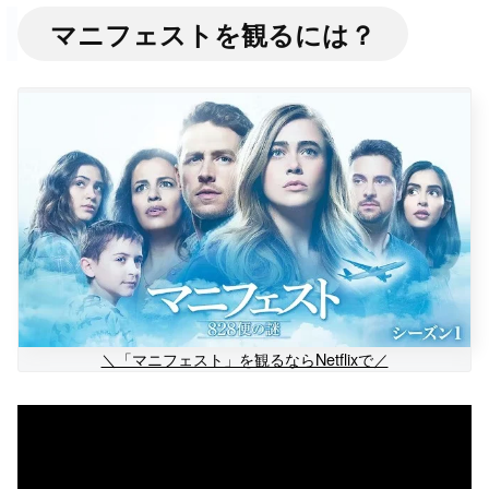
マニフェストを観るには？
＼「マニフェスト」を観るならNetflixで／