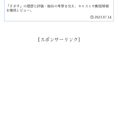
「さがす」の感想と評価・独自の考察を交え、キャストや配信情報
を徹底レビュー。
2023.07.14
［スポンサーリンク］