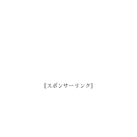
［スポンサーリンク］