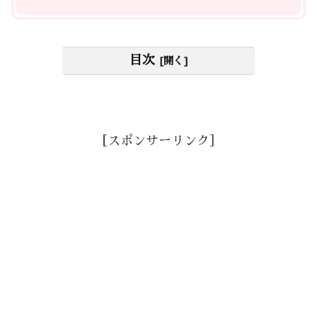
目次
［スポンサーリンク］