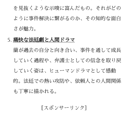
を見抜くような示唆に富んだもの。それがどの
ように事件解決に繋がるのか、その知的な面白
さが魅力。
痛快な法廷劇と人間ドラマ
蘭が過去の自分と向き合い、事件を通して成長
していく過程や、弁護士としての信念を取り戻
していく姿は、ヒューマンドラマとして感動
的。法廷での熱い攻防や、依頼人との人間関係
も丁寧に描かれる。
［スポンサーリンク］