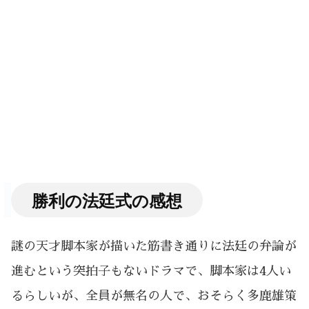
勝利の法廷式の感想
謎の天才脚本家が描いた筋書き通りに法廷の弁論が
進むという突拍子もないドラマで、脚本家は4人い
るらしいが、全員が無名の人で、おそらく多鹿雄策