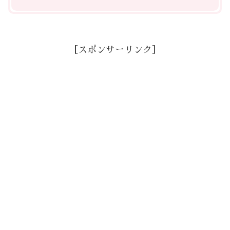
［スポンサーリンク］