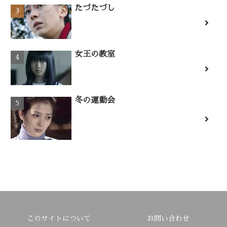
たづたづし
女王の教室
冬の運動会
このサイトについて
お問い合わせ