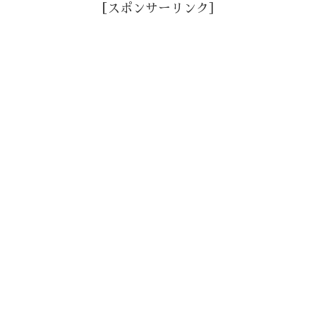
［スポンサーリンク］