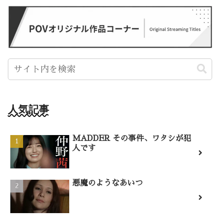
人気記事
MADDER その事件、ワタシが犯
人です
悪魔のようなあいつ