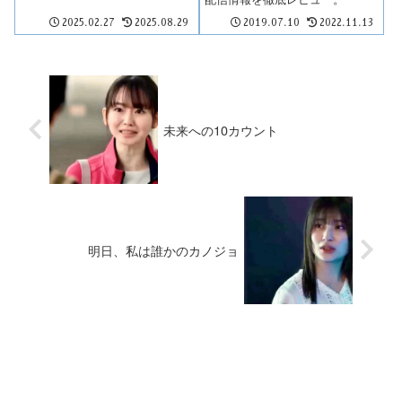
2025.02.27
2025.08.29
2019.07.10
2022.11.13
未来への10カウント
明日、私は誰かのカノジョ