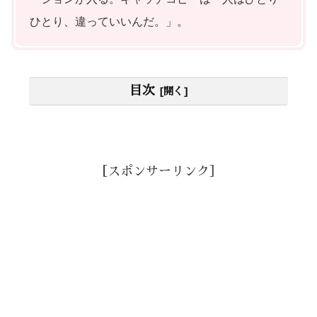
ひとり、違っていいんだ。」。
目次
［スポンサーリンク］