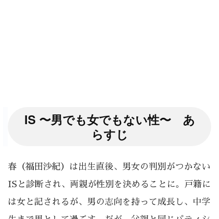
IS 〜男でも女でもない性〜 あ
らすじ
春（福田沙紀）は出生直後、男女の判別がつかない
ISと診断され、両親が性別を決めることに。戸籍に
は女と記されるが、男の志向を持って成長し、中学