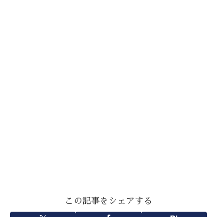
この記事をシェアする