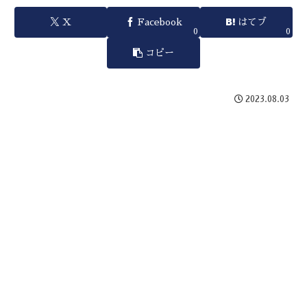
X
Facebook
はてブ
0
0
コピー
2023.08.03