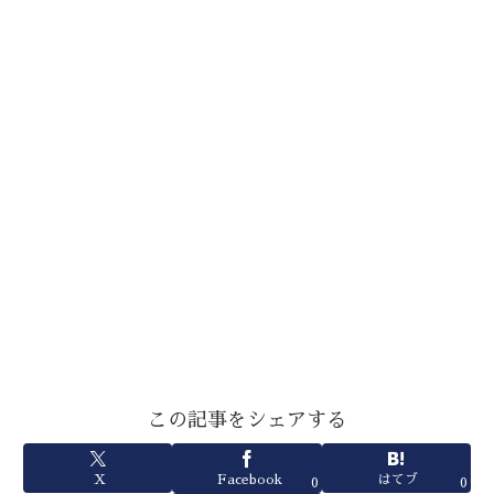
この記事をシェアする
X
Facebook
はてブ
0
0