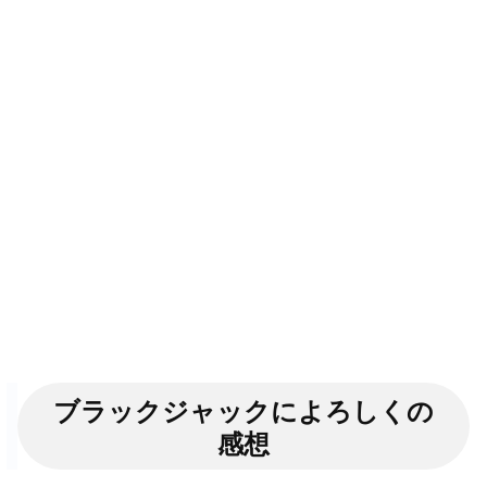
ブラックジャックによろしくの
感想