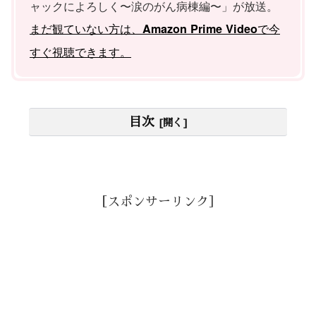
ャックによろしく〜涙のがん病棟編〜」が放送。
まだ観ていない方は、
で今
Amazon Prime Video
すぐ視聴できます。
目次
［スポンサーリンク］