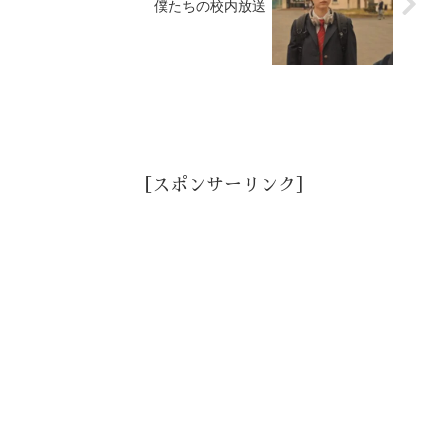
僕たちの校内放送
［スポンサーリンク］