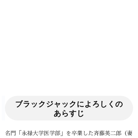
ブラックジャックによろしくの
あらすじ
名門「永禄大学医学部」を卒業した斉藤英二郎（妻