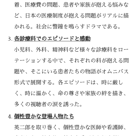
着、医療費の問題、患者や家族が抱える悩みな
ど、日本の医療制度が抱える問題がリアルに描
かれる。社会に警鐘を鳴らすドラマである。
各診療科でのエピソードと感動
小児科、外科、精神科など様々な診療科をロー
テーションする中で、それぞれの科が抱える問
題や、そこにいる患者たちの物語がオムニバス
形式で展開する。各エピソードは、時に厳し
く、時に温かく、命の尊さや家族の絆を描き、
多くの視聴者の涙を誘った。
個性豊かな登場人物たち
英二郎を取り巻く、個性豊かな医師や看護師、