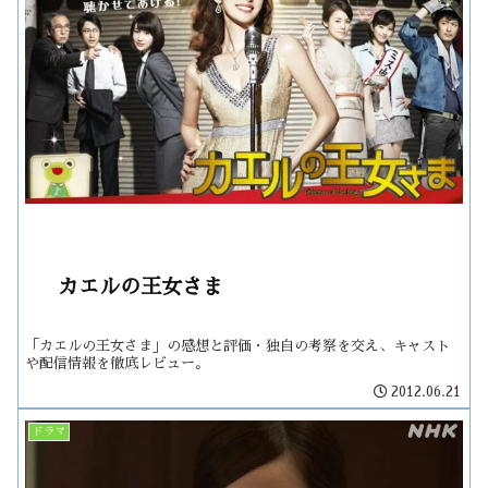
カエルの王女さま
「カエルの王女さま」の感想と評価・独自の考察を交え、キャスト
や配信情報を徹底レビュー。
2012.06.21
ドラマ