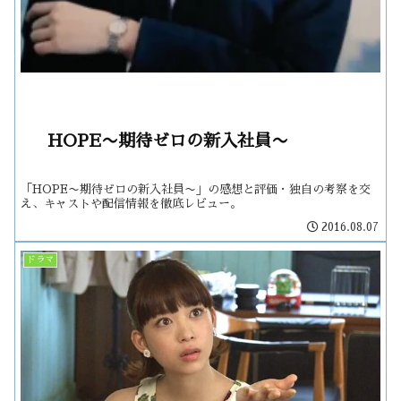
HOPE〜期待ゼロの新入社員〜
「HOPE〜期待ゼロの新入社員〜」の感想と評価・独自の考察を交
え、キャストや配信情報を徹底レビュー。
2016.08.07
ドラマ