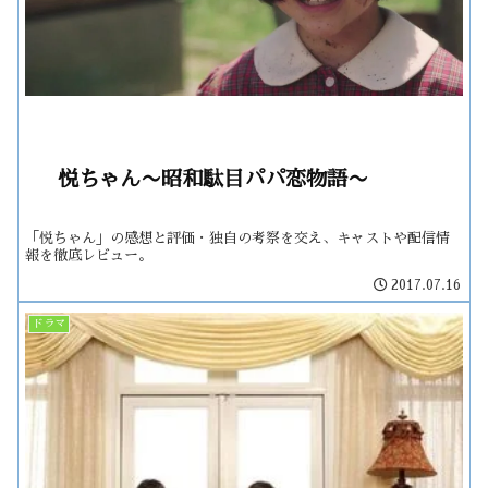
悦ちゃん〜昭和駄目パパ恋物語〜
「悦ちゃん」の感想と評価・独自の考察を交え、キャストや配信情
報を徹底レビュー。
2017.07.16
ドラマ