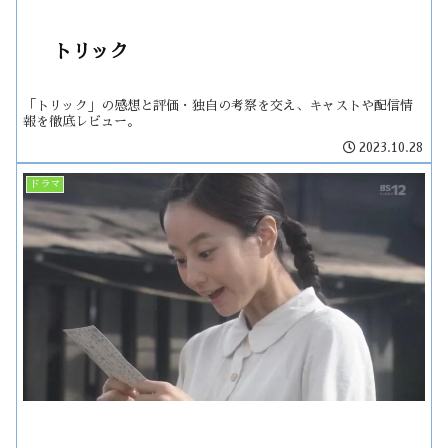
トリック
「トリック」の感想と評価・独自の考察を交え、キャストや配信情
報を徹底レビュー。
2023.10.28
ドラマ