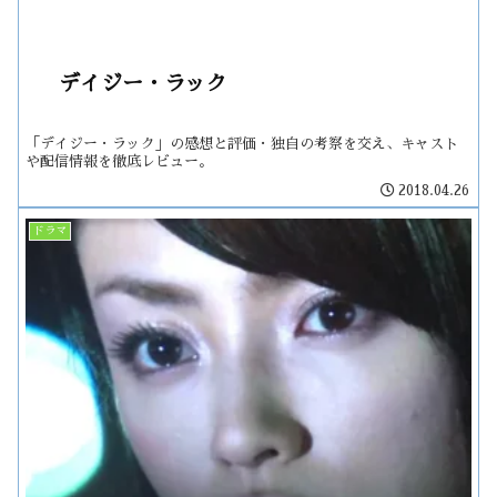
デイジー・ラック
「デイジー・ラック」の感想と評価・独自の考察を交え、キャスト
や配信情報を徹底レビュー。
2018.04.26
ドラマ