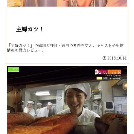
主婦カツ！
「主婦カツ！」の感想と評価・独自の考察を交え、キャストや配信
情報を徹底レビュー。
2018.10.14
ドラマ