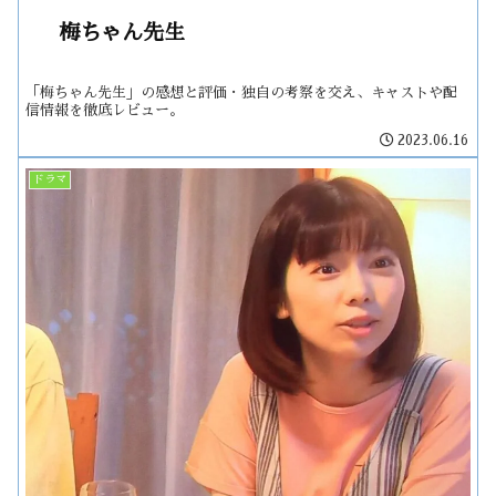
梅ちゃん先生
「梅ちゃん先生」の感想と評価・独自の考察を交え、キャストや配
信情報を徹底レビュー。
2023.06.16
ドラマ