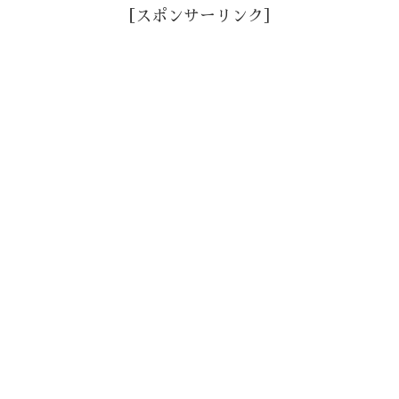
［スポンサーリンク］