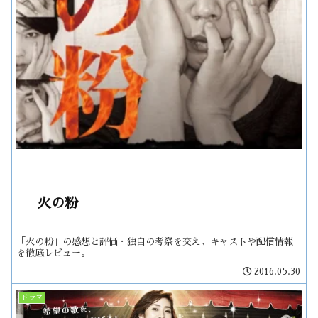
火の粉
「火の粉」の感想と評価・独自の考察を交え、キャストや配信情報
を徹底レビュー。
2016.05.30
ドラマ