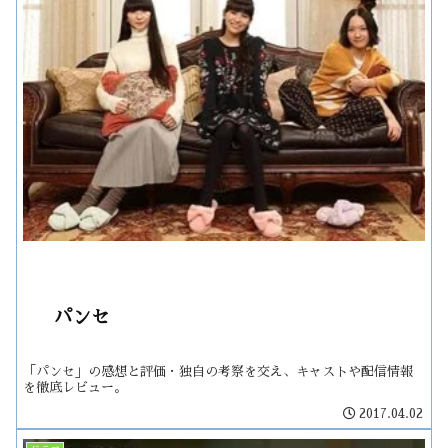
パンセ
「パンセ」の感想と評価・独自の考察を交え、キャストや配信情報
を徹底レビュー。
2017.04.02