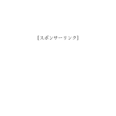
［スポンサーリンク］