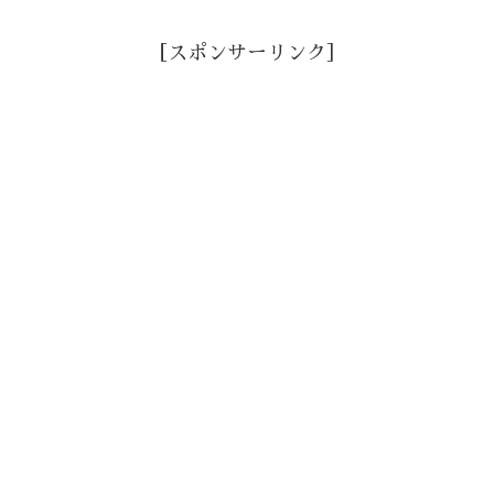
［スポンサーリンク］