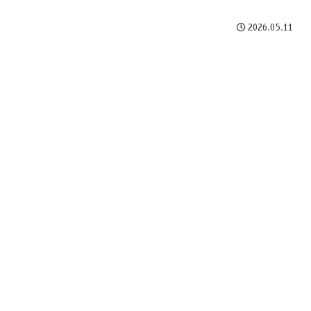
2026.05.11