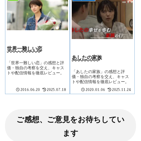
世界一難しい恋
あしたの家族
「世界一難しい恋」の感想と評
価・独自の考察を交え、キャス
「あしたの家族」の感想と評
トや配信情報を徹底レビュー。
価・独自の考察を交え、キャス
トや配信情報を徹底レビュー。
2016.06.20
2025.07.18
2020.01.06
2025.11.24
ご感想、ご意見をお待ちしてい
ます