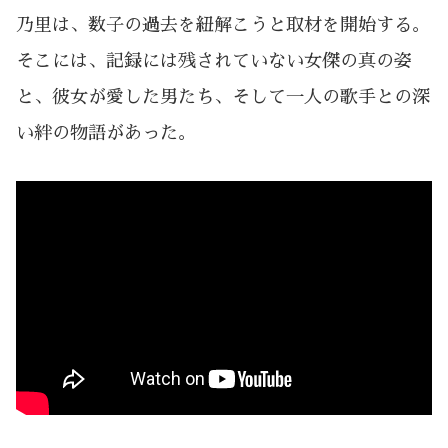
乃里は、数子の過去を紐解こうと取材を開始する。
そこには、記録には残されていない女傑の真の姿
と、彼女が愛した男たち、そして一人の歌手との深
い絆の物語があった。