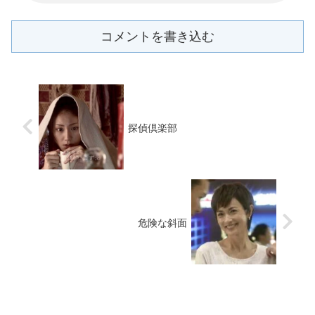
コメントを書き込む
探偵倶楽部
危険な斜面