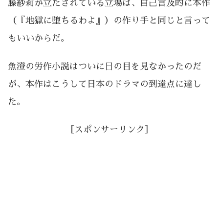
藤紗莉が立たされている立場は、自己言及的に本作
（『地獄に堕ちるわよ』）の作り手と同じと言って
もいいからだ。
魚澄の労作小説はついに日の目を見なかったのだ
が、本作はこうして日本のドラマの到達点に達し
た。
［スポンサーリンク］